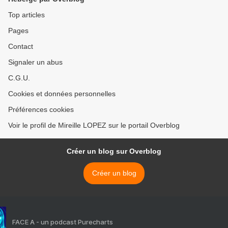
Top articles
Pages
Contact
Signaler un abus
C.G.U.
Cookies et données personnelles
Préférences cookies
Voir le profil de Mireille LOPEZ sur le portail Overblog
Créer un blog sur Overblog
Créer un blog
FACE A - un podcast Purecharts