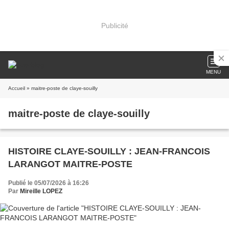
Publicité
MENU
Accueil
» maitre-poste de claye-souilly
maitre-poste de claye-souilly
HISTOIRE CLAYE-SOUILLY : JEAN-FRANCOIS
LARANGOT MAITRE-POSTE
Publié le 05/07/2026 à 16:26
Par
Mireille LOPEZ