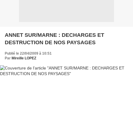
ANNET SUR/MARNE : DECHARGES ET
DESTRUCTION DE NOS PAYSAGES
Publié le 22/04/2009 à 10:51
Par
Mireille LOPEZ