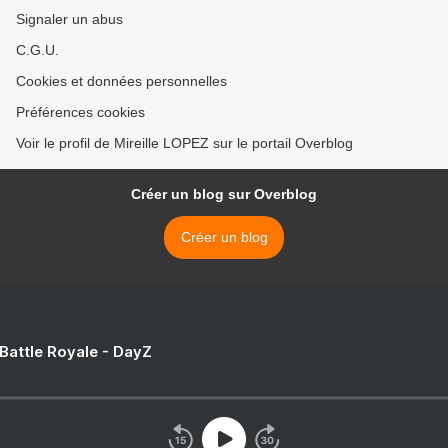
Signaler un abus
C.G.U.
Cookies et données personnelles
Préférences cookies
Voir le profil de Mireille LOPEZ sur le portail Overblog
Créer un blog sur Overblog
Créer un blog
 Battle Royale - DayZ