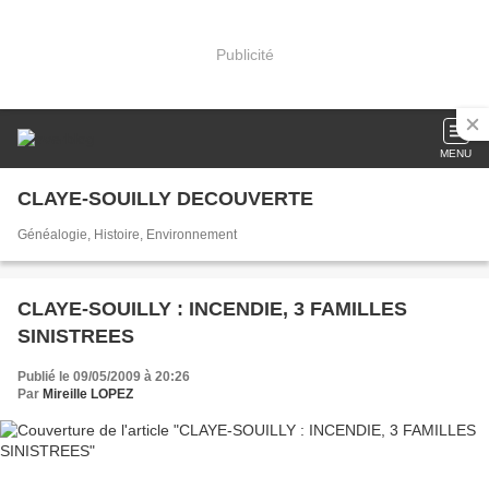
Publicité
MENU
CLAYE-SOUILLY DECOUVERTE
Généalogie, Histoire, Environnement
CLAYE-SOUILLY : INCENDIE, 3 FAMILLES
SINISTREES
Publié le 09/05/2009 à 20:26
Par
Mireille LOPEZ