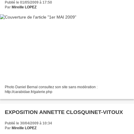
Publié le 01/05/2009 à 17:50
Par
Mireille LOPEZ
Photo Daniel Bernal consultez son site sans modération :
http://carabidae.fr/galerie.php
EXPOSITION ANNETTE CLOSQUINET-VITOUX
Publié le 30/04/2009 à 10:34
Par
Mireille LOPEZ