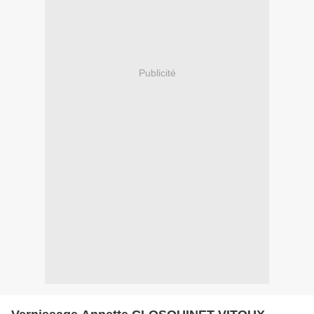
Publicité