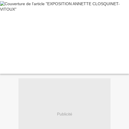
Publicité