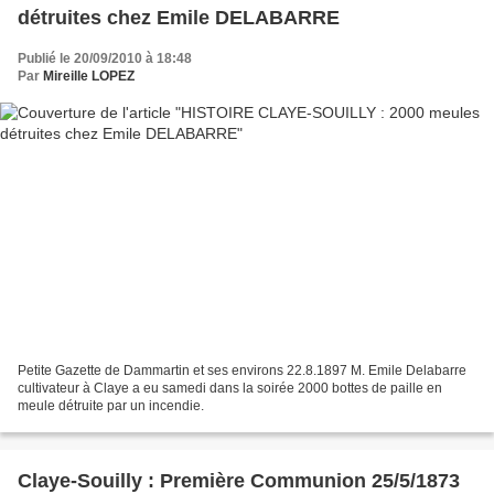
détruites chez Emile DELABARRE
Publié le 20/09/2010 à 18:48
Par
Mireille LOPEZ
Petite Gazette de Dammartin et ses environs 22.8.1897 M. Emile Delabarre
cultivateur à Claye a eu samedi dans la soirée 2000 bottes de paille en
meule détruite par un incendie.
Claye-Souilly : Première Communion 25/5/1873