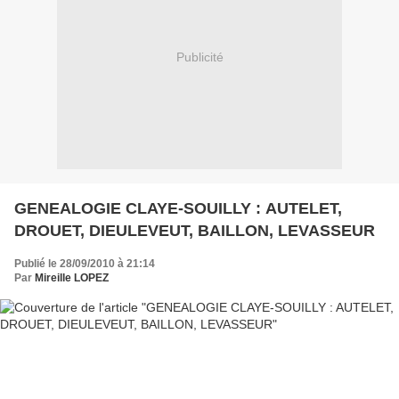
Publicité
GENEALOGIE CLAYE-SOUILLY : AUTELET,
DROUET, DIEULEVEUT, BAILLON, LEVASSEUR
Publié le 28/09/2010 à 21:14
Par
Mireille LOPEZ