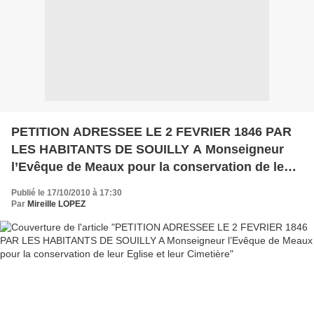
PETITION ADRESSEE LE 2 FEVRIER 1846 PAR
LES HABITANTS DE SOUILLY A Monseigneur
l’Evêque de Meaux pour la conservation de leur
Eglise et leur Cimetière
Publié le 17/10/2010 à 17:30
Par
Mireille LOPEZ