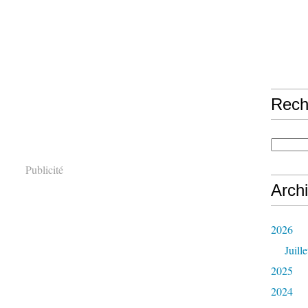
Rech
Publicité
Arch
2026
Juille
2025
2024