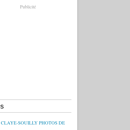
Publicité
s
- CLAYE-SOUILLY PHOTOS DE