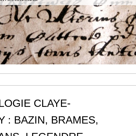
LOGIE CLAYE-
Y : BAZIN, BRAMES,