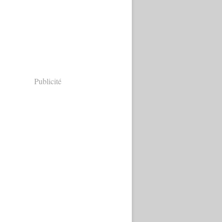
Publicité