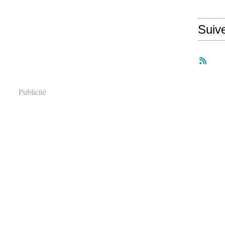
Suiv
Publicité