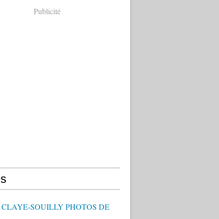
Publicité
s
- CLAYE-SOUILLY PHOTOS DE