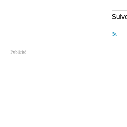
Suiv
Publicité