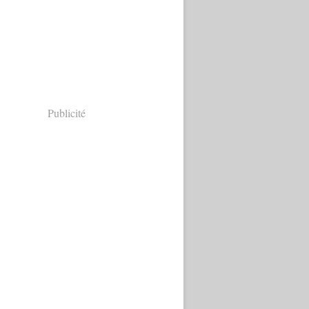
Publicité