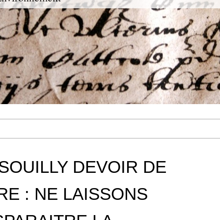
SOUILLY DEVOIR DE
E : NE LAISSONS