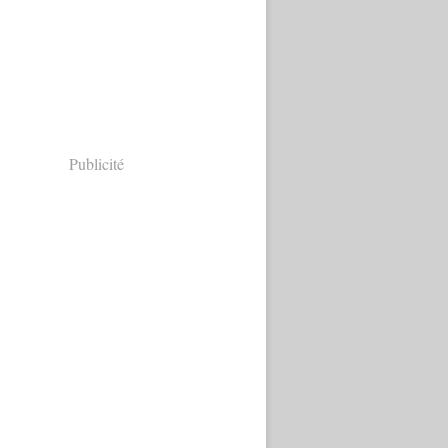
Publicité