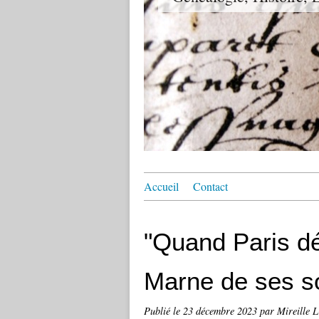
Accueil
Contact
"Quand Paris d
Marne de ses s
Publié le
23 décembre 2023
par Mireille