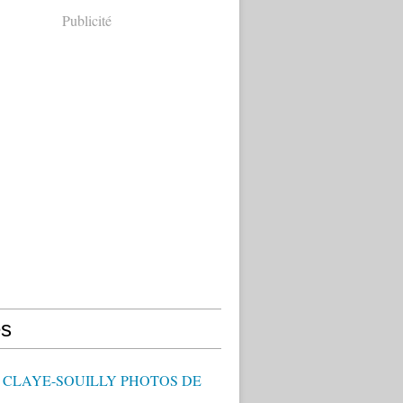
Publicité
s
- CLAYE-SOUILLY PHOTOS DE