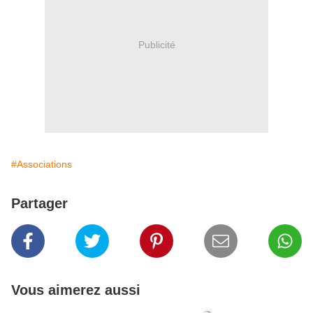
Publicité
#Associations
Partager
Vous aimerez aussi