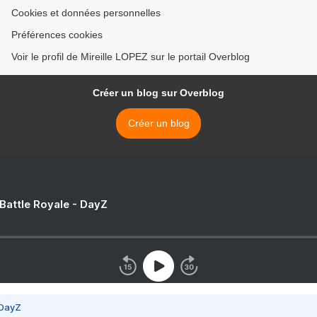
Cookies et données personnelles
Préférences cookies
Voir le profil de Mireille LOPEZ sur le portail Overblog
Créer un blog sur Overblog
Créer un blog
 Battle Royale - DayZ
 DayZ