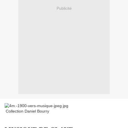
Publicité
Collection Daniel Bourry