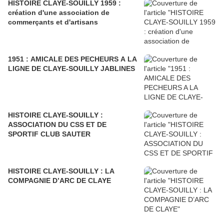
HISTOIRE CLAYE-SOUILLY 1959 :
création d'une association de
commerçants et d'artisans
1951 : AMICALE DES PECHEURS A LA
LIGNE DE CLAYE-SOUILLY JABLINES
HISTOIRE CLAYE-SOUILLY :
ASSOCIATION DU CSS ET DE
SPORTIF CLUB SAUTER
HISTOIRE CLAYE-SOUILLY : LA
COMPAGNIE D’ARC DE CLAYE