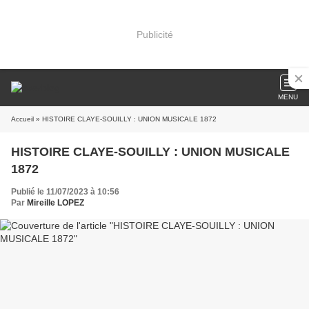
Publicité
MENU
Accueil
» HISTOIRE CLAYE-SOUILLY : UNION MUSICALE 1872
HISTOIRE CLAYE-SOUILLY : UNION MUSICALE
1872
Publié le 11/07/2023 à 10:56
Par
Mireille LOPEZ