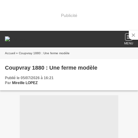
Publicité
MENU
Accueil
» Coupvray 1880 : Une ferme modèle
Coupvray 1880 : Une ferme modèle
Publié le 05/07/2026 à 16:21
Par
Mireille LOPEZ