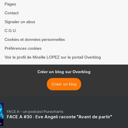
Pages
Contact
Signaler un abus
C.G.U.
Cookies et données personnelles
Préférences cookies
Voir le profil de Mireille LOPEZ sur le portail Overblog
Créer un blog sur Overblog
Créer un blog
FACE A - un podcast Purecharts
FACE A #30 : Eve Angeli raconte "Avant de partir"