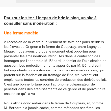
Paru sur le site :
U
ne
part de brie le blog, un site à
consulter sans modération :
Une ferme modèle
A l’occasion de la vérité que viennent de faire ces jours derniers
les élèves de Grignon à la ferme de Coupvray, entre Lagny et
Meaux, nous avons cru que le moment était opportun pour
présenter les améliorations introduites dans la confection des
fromages par l’honorable M. Bénard, le femier de l’exploitation en
question. Les perfectionnements apportés par M. Bénard sont
fort importants nous estimons même que ces améliorations, qui
portent sur la fabrication du fromage de Brie, trouveront leur
emploi dans toutes les contrées de production des dérivés du lait.
C’est une bonne fortune pour l’agronome vulgarisateur de
pénétrer dans des établissements de ce genre et de pouvoir dire
ensuite ce qu’il a vu.
Nous allons donc entrer dans la ferme de Coupvray, et, comme
M. Bernard n’a jamais caché, comme méthodes secrètes, les