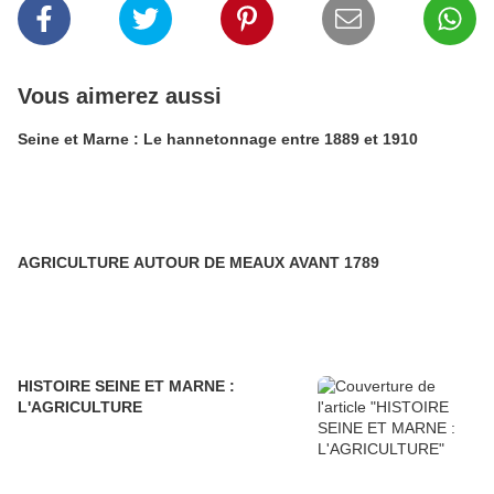
Vous aimerez aussi
Seine et Marne : Le hannetonnage entre 1889 et 1910
AGRICULTURE AUTOUR DE MEAUX AVANT 1789
HISTOIRE SEINE ET MARNE :
L'AGRICULTURE