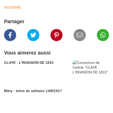
#GUERRE
Partager
Vous aimerez aussi
CLAYE : L'INVASION DE 1815
Mitry : lettre de militaire 14/8/1917