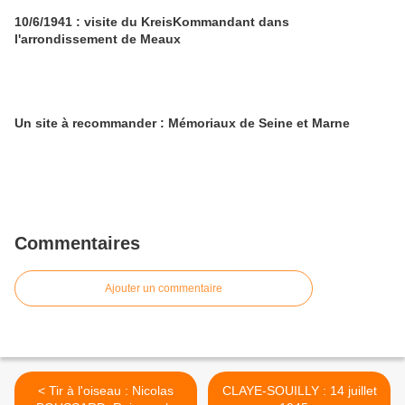
10/6/1941 : visite du KreisKommandant dans
l'arrondissement de Meaux
Un site à recommander : Mémoriaux de Seine et Marne
Commentaires
Ajouter un commentaire
< Tir à l'oiseau : Nicolas
CLAYE-SOUILLY : 14 juillet