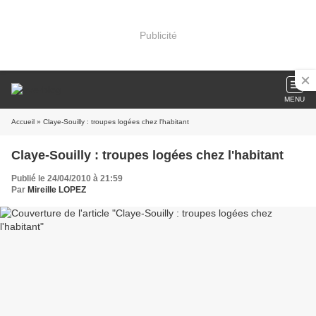
Publicité
MENU
Accueil
» Claye-Souilly : troupes logées chez l'habitant
Claye-Souilly : troupes logées chez l'habitant
Publié le 24/04/2010 à 21:59
Par
Mireille LOPEZ