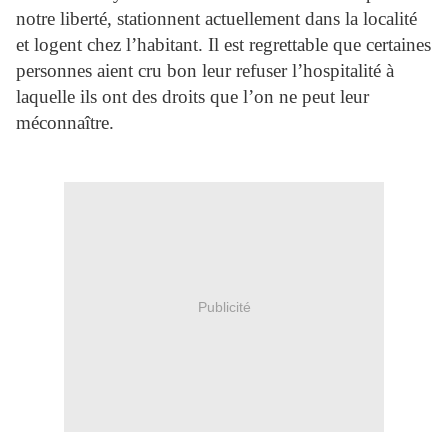
notre liberté, stationnent actuellement dans la localité
et logent chez l’habitant. Il est regrettable que certaines
personnes aient cru bon leur refuser l’hospitalité à
laquelle ils ont des droits que l’on ne peut leur
méconnaître.
Publicité