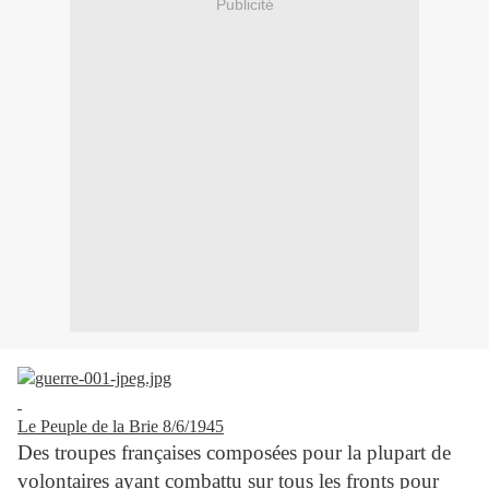
Publicité
Le Peuple de la Brie 8/6/1945
Des troupes françaises composées pour la plupart de
volontaires ayant combattu sur tous les fronts pour