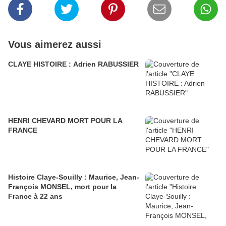
Vous aimerez aussi
CLAYE HISTOIRE : Adrien RABUSSIER
HENRI CHEVARD MORT POUR LA
FRANCE
Histoire Claye-Souilly : Maurice, Jean-
François MONSEL, mort pour la
France à 22 ans