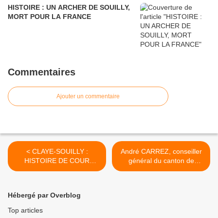
HISTOIRE : UN ARCHER DE SOUILLY,
MORT POUR LA FRANCE
Commentaires
Ajouter un commentaire
< CLAYE-SOUILLY :
André CARREZ, conseiller
HISTOIRE DE COUR
général du canton de
COMMUNE
Claye-Souilly >
Hébergé par Overblog
Top articles