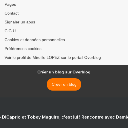
Pages
Contact
Signaler un abus
C.G.U.
Cookies et données personnelles
Préférences cookies
Voir le profil de Mireille LOPEZ sur le portail Overblog
Créer un blog sur Overblog
Créer un blog
 DiCaprio et Tobey Maguire, c'est lui ! Rencontre avec Dam