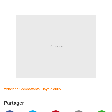
Publicité
#Anciens Combattants Claye-Souilly
Partager