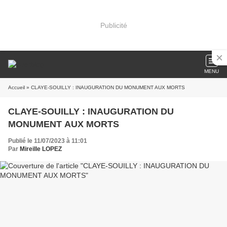
Publicité
MENU
Accueil
» CLAYE-SOUILLY : INAUGURATION DU MONUMENT AUX MORTS
CLAYE-SOUILLY : INAUGURATION DU
MONUMENT AUX MORTS
Publié le 11/07/2023 à 11:01
Par
Mireille LOPEZ