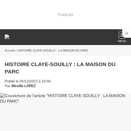
Publicité
MENU
Accueil
» HISTOIRE CLAYE-SOUILLY : LA MAISON DU PARC
HISTOIRE CLAYE-SOUILLY : LA MAISON DU
PARC
Publié le 05/12/2023 à 16:06
Par
Mireille LOPEZ