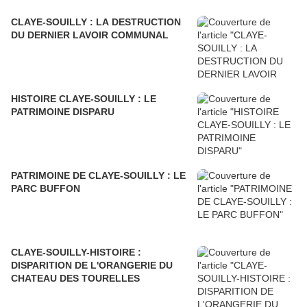
CLAYE-SOUILLY : LA DESTRUCTION
DU DERNIER LAVOIR COMMUNAL
HISTOIRE CLAYE-SOUILLY : LE
PATRIMOINE DISPARU
PATRIMOINE DE CLAYE-SOUILLY : LE
PARC BUFFON
CLAYE-SOUILLY-HISTOIRE :
DISPARITION DE L'ORANGERIE DU
CHATEAU DES TOURELLES