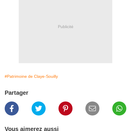
Publicité
#Patrimoine de Claye-Souilly
Partager
Vous aimerez aussi