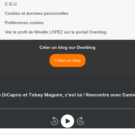
C.G.U.
Cookies et données personnelles
Préférences cookies
Voir le profil de Mireille LOPEZ sur le portail Overblog
Créer un blog sur Overblog
Créer un blog
 DiCaprio et Tobey Maguire, c'est lui ! Rencontre avec Dam