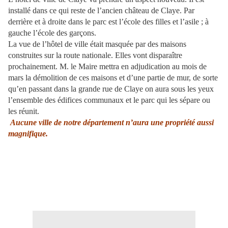
installé dans ce qui reste de l’ancien château de Claye. Par
derrière et à droite dans le parc est l’école des filles et l’asile ;
à
gauche l’école des garçons.
La vue de l’hôtel de ville était masquée par des maisons
construites sur la route nationale. Elles vont disparaître
prochainement. M. le Maire mettra en adjudication au mois de
mars la démolition de ces maisons et d’une partie de mur, de sorte
qu’en passant dans la grande rue de Claye on aura sous les yeux
l’ensemble des édifices communaux et le parc qui les sépare ou
les réunit.
Aucune ville de notre département n’aura une propriété aussi
magnifique.