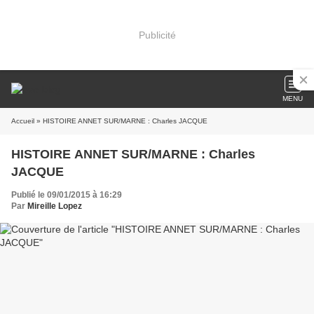
Publicité
MENU
Accueil
» HISTOIRE ANNET SUR/MARNE : Charles JACQUE
HISTOIRE ANNET SUR/MARNE : Charles
JACQUE
Publié le 09/01/2015 à 16:29
Par
Mireille Lopez