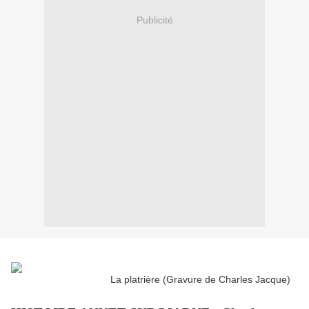
Publicité
La platrière (Gravure de Charles Jacque)