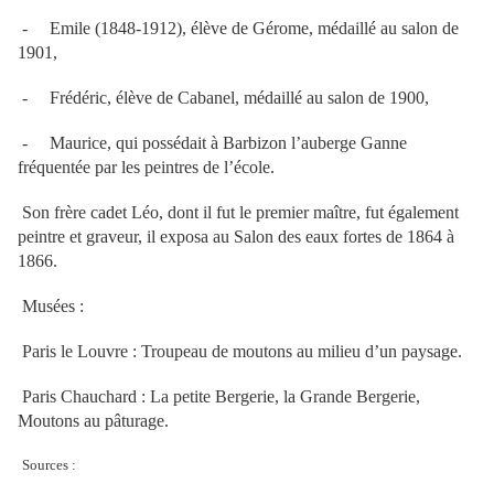
-
Emile (1848-1912), élève de Gérome, médaillé au salon de
1901,
-
Frédéric, élève de Cabanel, médaillé au salon de 1900,
-
Maurice, qui possédait à Barbizon l’auberge Ganne
fréquentée par les peintres de l’école.
Son frère cadet Léo, dont il fut le premier maître, fut également
peintre et graveur, il exposa au Salon des eaux fortes de 1864 à
1866.
Musées :
Paris le Louvre : Troupeau de moutons au milieu d’un paysage.
Paris Chauchard : La petite Bergerie, la Grande Bergerie,
Moutons au pâturage.
Sources :