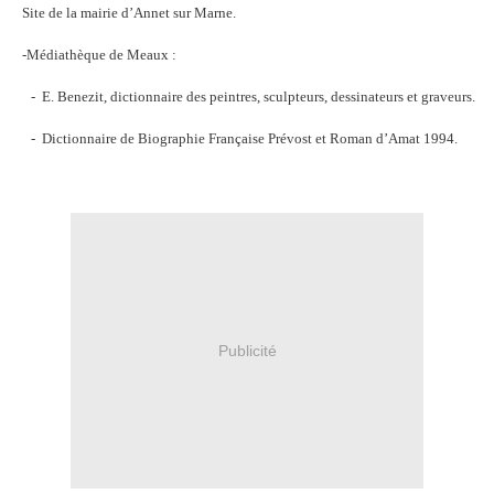
Site de la mairie d’Annet sur Marne.
-Médiathèque de Meaux :
-
E. Benezit, dictionnaire des peintres, sculpteurs, dessinateurs et graveurs.
-
Dictionnaire de Biographie Française Prévost et Roman d’Amat 1994.
Publicité