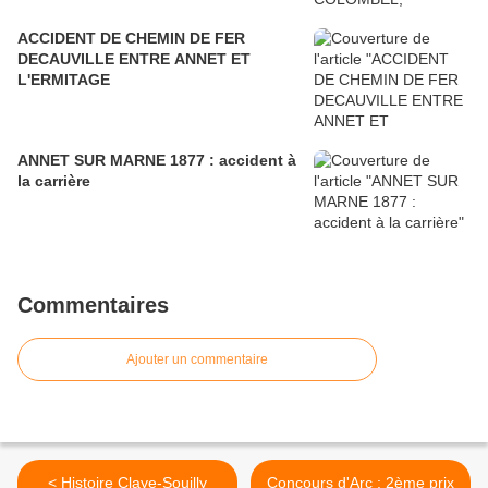
ACCIDENT DE CHEMIN DE FER
DECAUVILLE ENTRE ANNET ET
L'ERMITAGE
ANNET SUR MARNE 1877 : accident à
la carrière
Commentaires
Ajouter un commentaire
< Histoire Claye-Souilly
Concours d'Arc : 2ème prix