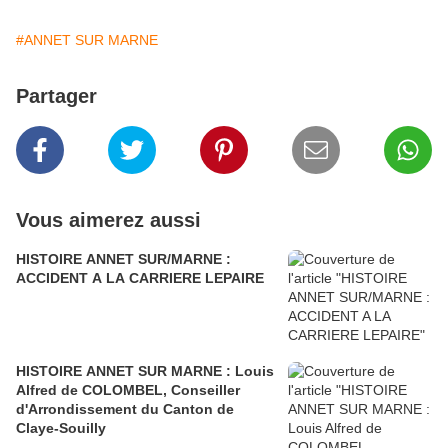
#ANNET SUR MARNE
Partager
Vous aimerez aussi
HISTOIRE ANNET SUR/MARNE :
ACCIDENT A LA CARRIERE LEPAIRE
HISTOIRE ANNET SUR MARNE : Louis
Alfred de COLOMBEL, Conseiller
d'Arrondissement du Canton de
Claye-Souilly