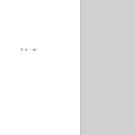
Publicité