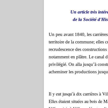
Un article très intéressa
de la Société d'Histoire
Un peu avant 1840, les carrières
territoire de la commune; elles 
recrudescence des constructions 
notamment en plâtre. Le canal d
privilégié. On alla jusqu’à const
acheminer les productions jusqu
Il y eut jusqu’à dix carrières à Vil
Elles étaient situées au bois de 