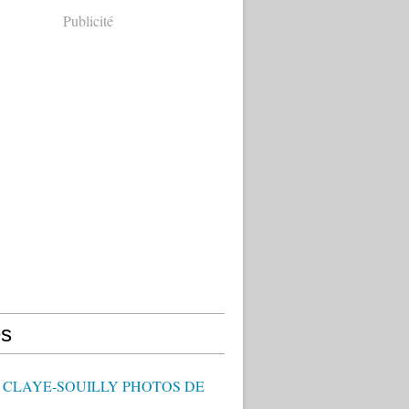
Publicité
s
- CLAYE-SOUILLY PHOTOS DE