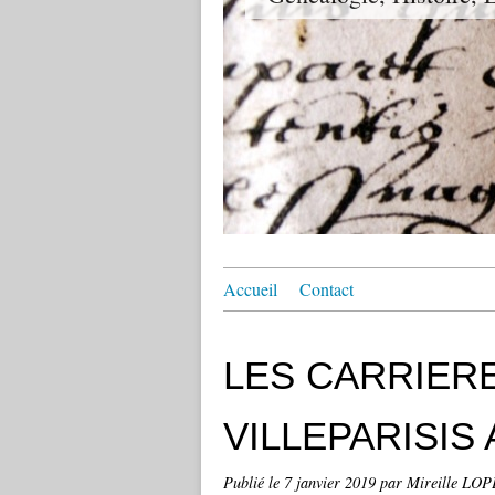
Accueil
Contact
LES CARRIER
VILLEPARISIS 
Publié le
7 janvier 2019
par Mireille LO