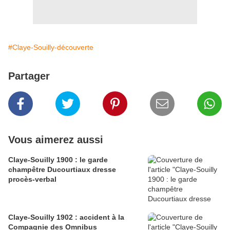
#Claye-Souilly-découverte
Partager
Vous aimerez aussi
Claye-Souilly 1900 : le garde
champêtre Ducourtiaux dresse
procès-verbal
Claye-Souilly 1902 : accident à la
Compagnie des Omnibus