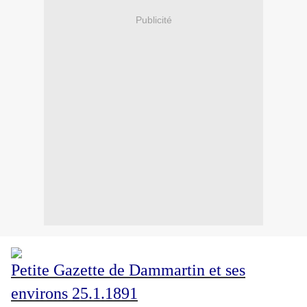
Publicité
Petite Gazette de Dammartin et ses
environs 25.1.1891