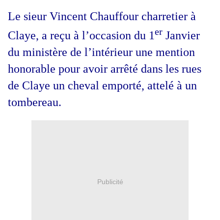
Le sieur Vincent Chauffour charretier à
er
Claye, a reçu à l’occasion du 1
Janvier
du ministère de l’intérieur une mention
honorable pour avoir arrêté dans les rues
de Claye un cheval emporté, attelé à un
tombereau.
Publicité