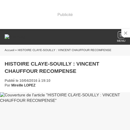
Publicité
MENU
Accueil
» HISTOIRE CLAYE-SOUILLY : VINCENT CHAUFFOUR RECOMPENSE
HISTOIRE CLAYE-SOUILLY : VINCENT
CHAUFFOUR RECOMPENSE
Publié le 10/04/2016 à 19:10
Par
Mireille LOPEZ