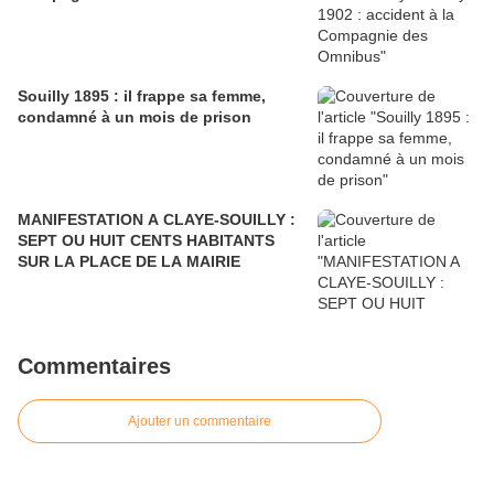
Souilly 1895 : il frappe sa femme,
condamné à un mois de prison
MANIFESTATION A CLAYE-SOUILLY :
SEPT OU HUIT CENTS HABITANTS
SUR LA PLACE DE LA MAIRIE
Commentaires
Ajouter un commentaire