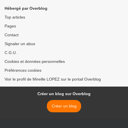
Hébergé par Overblog
Top articles
Pages
Contact
Signaler un abus
C.G.U.
Cookies et données personnelles
Préférences cookies
Voir le profil de Mireille LOPEZ sur le portail Overblog
Créer un blog sur Overblog
Créer un blog