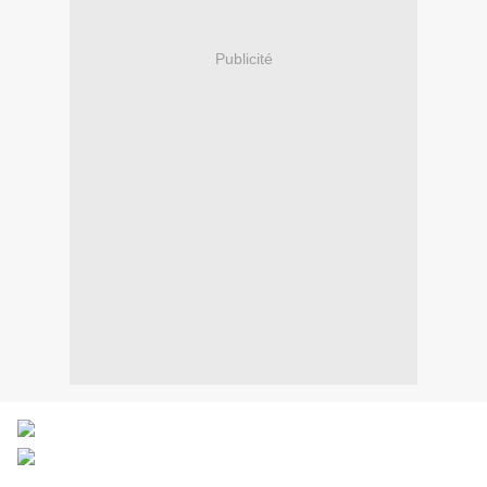
Publicité