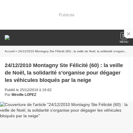
Publicité
MENU
Accueil
» 24/12/2010 Montagny Ste Félicité (60) : la veille de Noël, la solidarité s’organise pour dégager les véhicules bloqués par la neige
24/12/2010 Montagny Ste Félicité (60) : la veille
de Noël, la solidarité s’organise pour dégager
les véhicules bloqués par la neige
Publié le 25/12/2010 à 19:02
Par
Mireille LOPEZ