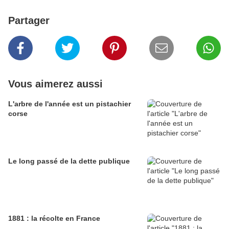
Partager
Vous aimerez aussi
L'arbre de l'année est un pistachier
corse
Le long passé de la dette publique
1881 : la récolte en France