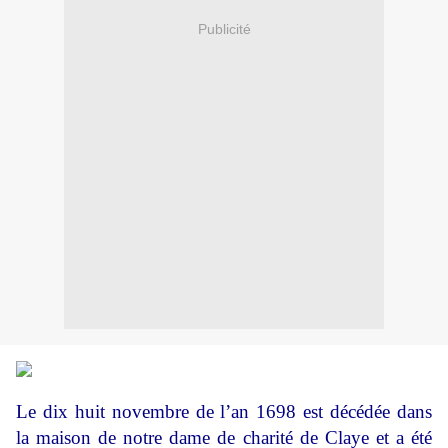
Publicité
Le dix huit novembre de l’an 1698 est décédée dans
la maison de notre dame de charité de Claye et a été