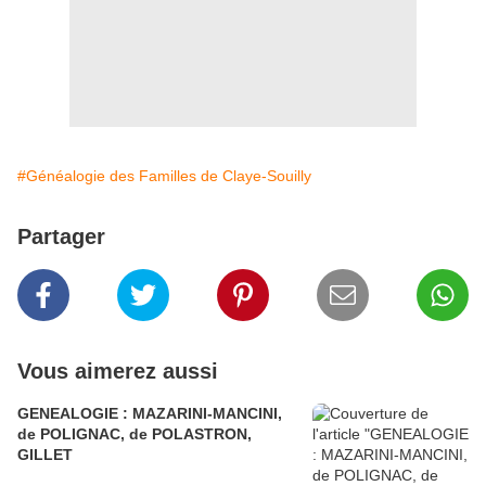
#Généalogie des Familles de Claye-Souilly
Partager
Vous aimerez aussi
GENEALOGIE : MAZARINI-MANCINI,
de POLIGNAC, de POLASTRON,
GILLET