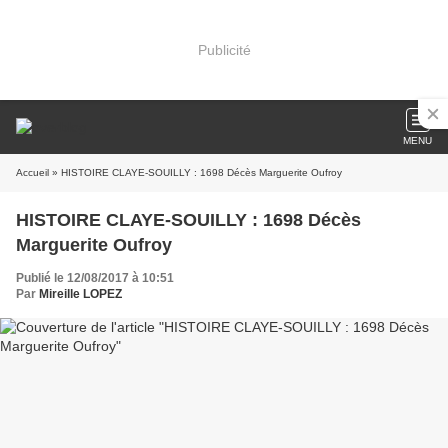
Publicité
MENU
Accueil
» HISTOIRE CLAYE-SOUILLY : 1698 Décès Marguerite Oufroy
HISTOIRE CLAYE-SOUILLY : 1698 Décès
Marguerite Oufroy
Publié le 12/08/2017 à 10:51
Par
Mireille LOPEZ