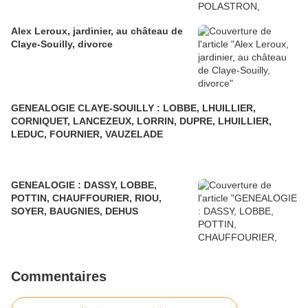
Alex Leroux, jardinier, au château de
Claye-Souilly, divorce
GENEALOGIE CLAYE-SOUILLY : LOBBE, LHUILLIER,
CORNIQUET, LANCEZEUX, LORRIN, DUPRE, LHUILLIER,
LEDUC, FOURNIER, VAUZELADE
GENEALOGIE : DASSY, LOBBE,
POTTIN, CHAUFFOURIER, RIOU,
SOYER, BAUGNIES, DEHUS
Commentaires