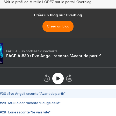
Voir le profil de Mireille LOPEZ sur le portail Overblog
Créer un blog sur Overblog
Créer un blog
FACE A - un podcast Purecharts
FACE A #30 : Eve Angeli raconte "Avant de partir"
#30 : Eve Angeli raconte "Avant de partir"
#29 : MC Solaar raconte "Bouge de là"
28 : Lorie raconte "Je vais vite"