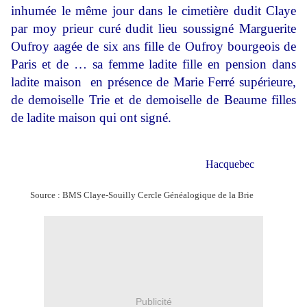
inhumée le même jour dans le cimetière dudit Claye
par moy prieur curé dudit lieu soussigné Marguerite
Oufroy aagée de six ans fille de Oufroy bourgeois de
Paris et de … sa femme ladite fille en pension dans
ladite maison
en présence de Marie Ferré supérieure,
de demoiselle Trie et de demoiselle de Beaume filles
de ladite maison qui ont signé.
Hacquebec
Source : BMS Claye-Souilly Cercle Généalogique de la Brie
Publicité