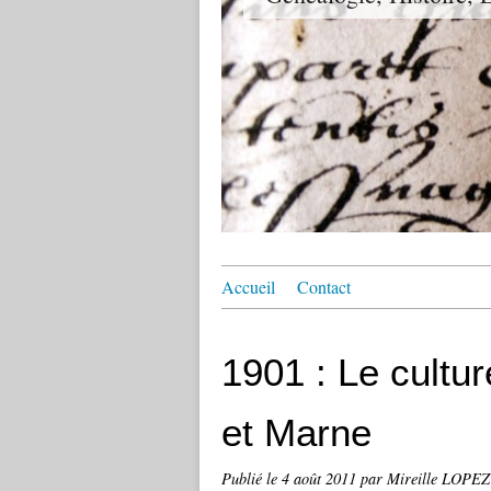
Accueil
Contact
1901 : Le cultur
et Marne
Publié le
4 août 2011
par Mireille LOPEZ