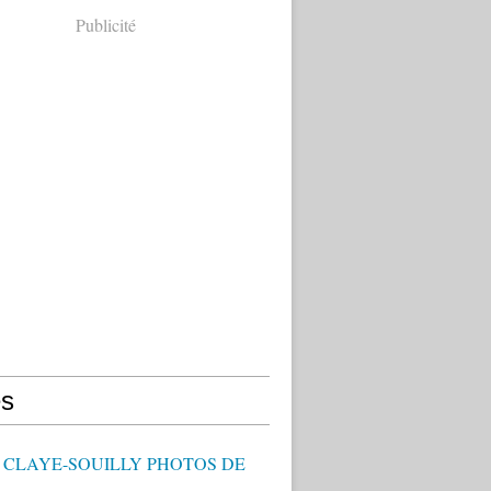
Publicité
s
- CLAYE-SOUILLY PHOTOS DE