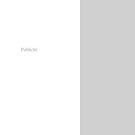
Publicité