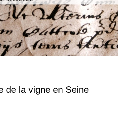
e de la vigne en Seine