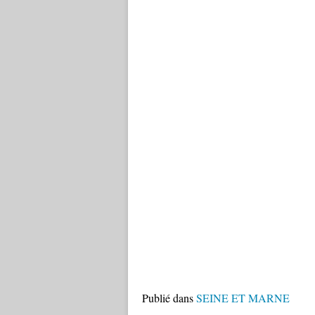
Publié dans
SEINE ET MARNE