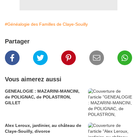
#Généalogie des Familles de Claye-Souilly
Partager
Vous aimerez aussi
GENEALOGIE : MAZARINI-MANCINI,
de POLIGNAC, de POLASTRON,
GILLET
Alex Leroux, jardinier, au château de
Claye-Souilly, divorce