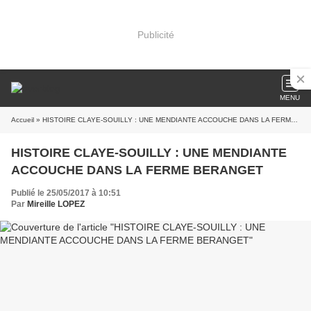
Publicité
MENU
Accueil
» HISTOIRE CLAYE-SOUILLY : UNE MENDIANTE ACCOUCHE DANS LA FERME BERANGET
HISTOIRE CLAYE-SOUILLY : UNE MENDIANTE
ACCOUCHE DANS LA FERME BERANGET
Publié le 25/05/2017 à 10:51
Par
Mireille LOPEZ