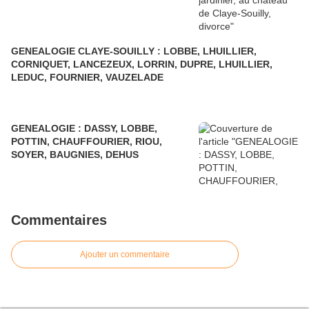
GENEALOGIE CLAYE-SOUILLY : LOBBE, LHUILLIER,
CORNIQUET, LANCEZEUX, LORRIN, DUPRE, LHUILLIER,
LEDUC, FOURNIER, VAUZELADE
GENEALOGIE : DASSY, LOBBE,
POTTIN, CHAUFFOURIER, RIOU,
SOYER, BAUGNIES, DEHUS
Commentaires
Ajouter un commentaire