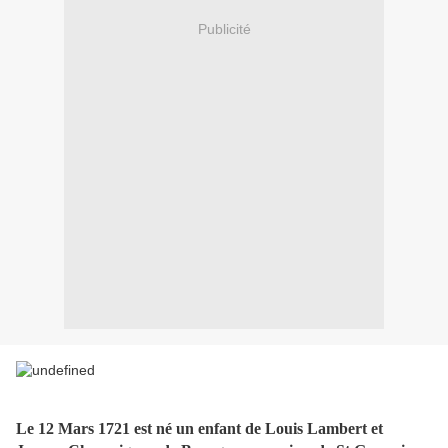
Publicité
Le 12 Mars 1721 est né un enfant de Louis Lambert et