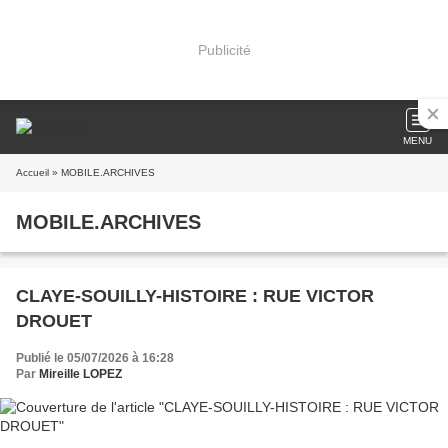
Publicité
MENU
Accueil
» MOBILE.ARCHIVES
MOBILE.ARCHIVES
CLAYE-SOUILLY-HISTOIRE : RUE VICTOR
DROUET
Publié le 05/07/2026 à 16:28
Par
Mireille LOPEZ