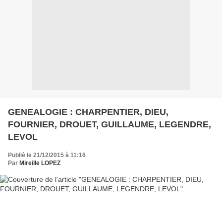
GENEALOGIE : CHARPENTIER, DIEU,
FOURNIER, DROUET, GUILLAUME, LEGENDRE,
LEVOL
Publié le 21/12/2015 à 11:16
Par
Mireille LOPEZ