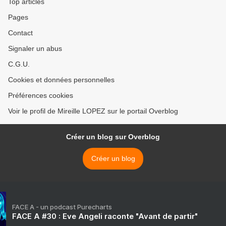
Top articles
Pages
Contact
Signaler un abus
C.G.U.
Cookies et données personnelles
Préférences cookies
Voir le profil de Mireille LOPEZ sur le portail Overblog
Créer un blog sur Overblog
Créer un blog
FACE A - un podcast Purecharts
FACE A #30 : Eve Angeli raconte "Avant de partir"