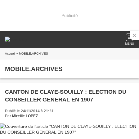
Publicité
MENU
Accueil
» MOBILE.ARCHIVES
MOBILE.ARCHIVES
CANTON DE CLAYE-SOUILLY : ELECTION DU
CONSEILLER GENERAL EN 1907
Publié le 24/11/2014 à 21:31
Par
Mireille LOPEZ