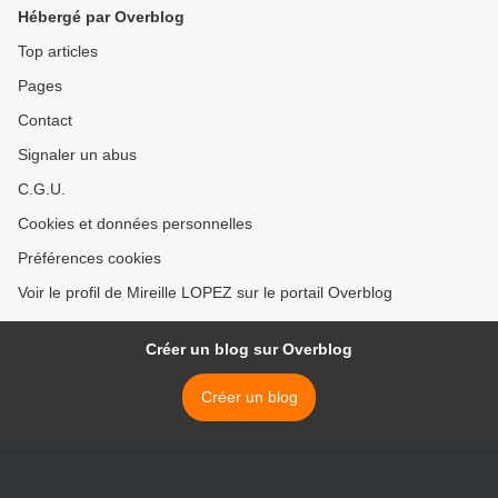
Hébergé par Overblog
Top articles
Pages
Contact
Signaler un abus
C.G.U.
Cookies et données personnelles
Préférences cookies
Voir le profil de Mireille LOPEZ sur le portail Overblog
Créer un blog sur Overblog
Créer un blog