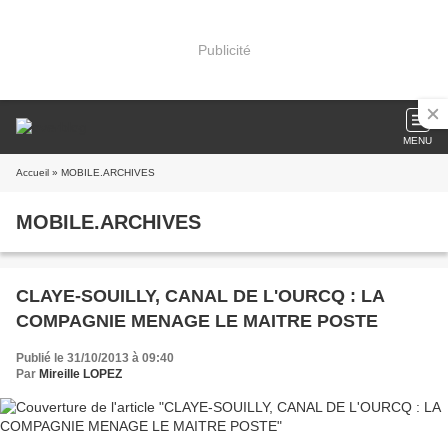
Publicité
MENU
Accueil
» MOBILE.ARCHIVES
MOBILE.ARCHIVES
CLAYE-SOUILLY, CANAL DE L'OURCQ : LA
COMPAGNIE MENAGE LE MAITRE POSTE
Publié le 31/10/2013 à 09:40
Par
Mireille LOPEZ