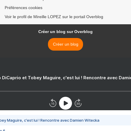
Préférences cookies
Voir le profil de Mireille LOPEZ sur le portail Overblog
Créer un blog sur Overblog
Créer un blog
 DiCaprio et Tobey Maguire, c'est lui ! Rencontre avec Dam
bey Maguire, c'est lui ! Rencontre avec Damien Witecka
e 6