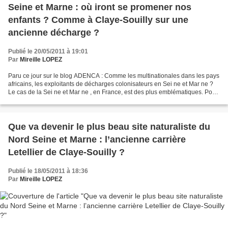
Seine et Marne : où iront se promener nos
enfants ? Comme à Claye-Souilly sur une
ancienne décharge ?
Publié le 20/05/2011 à 19:01
Par
Mireille LOPEZ
Paru ce jour sur le blog ADENCA : Comme les multinationales dans les pays
africains, les exploitants de décharges colonisateurs en Sei ne et Mar ne ?
Le cas de la Sei ne et Mar ne , en France, est des plus emblématiques. Pour
ces Indiens de la France,...
Que va devenir le plus beau site naturaliste du
Nord Seine et Marne : l’ancienne carrière
Letellier de Claye-Souilly ?
Publié le 18/05/2011 à 18:36
Par
Mireille LOPEZ