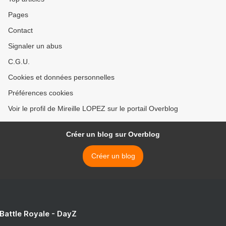
Pages
Contact
Signaler un abus
C.G.U.
Cookies et données personnelles
Préférences cookies
Voir le profil de Mireille LOPEZ sur le portail Overblog
Créer un blog sur Overblog
Créer un blog
 Battle Royale - DayZ