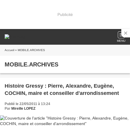
Publicité
MENU
Accueil
» MOBILE.ARCHIVES
MOBILE.ARCHIVES
Histoire Gressy : Pierre, Alexandre, Eugène,
COCHIN, maire et conseiller d'arrondissement
Publié le 22/05/2011 à 13:24
Par
Mireille LOPEZ