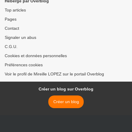
Hébergé par Overblog
Top articles
Pages
Contact
Signaler un abus
C.G.U.
Cookies et données personnelles
Préférences cookies
Voir le profil de Mireille LOPEZ sur le portail Overblog
Créer un blog sur Overblog
Créer un blog