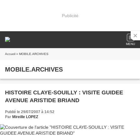
Publicité
MENU
Accueil
» MOBILE.ARCHIVES
MOBILE.ARCHIVES
HISTOIRE CLAYE-SOUILLY : VISITE GUIDEE
AVENUE ARISTIDE BRIAND
Publié le 29/07/2007 à 14:52
Par
Mireille LOPEZ