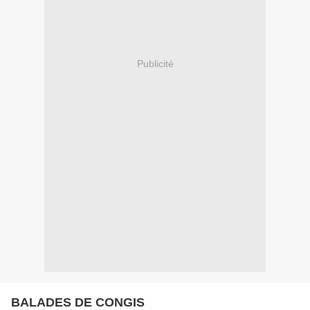
Publicité
BALADES DE CONGIS