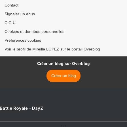
Contact
Signaler un abus
C.G.U.
Cookies et données personnelles
Préférences cookies
Voir le profil de Mireille LOPEZ sur le portail Overblog
Créer un blog sur Overblog
Créer un blog
 Battle Royale - DayZ