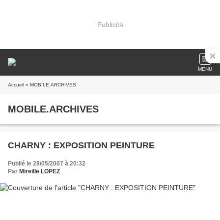
Publicité
MENU
Accueil
» MOBILE.ARCHIVES
MOBILE.ARCHIVES
CHARNY : EXPOSITION PEINTURE
Publié le 28/05/2007 à 20:32
Par
Mireille LOPEZ